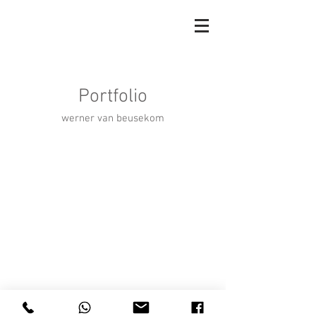
Portfolio
werner van beusekom